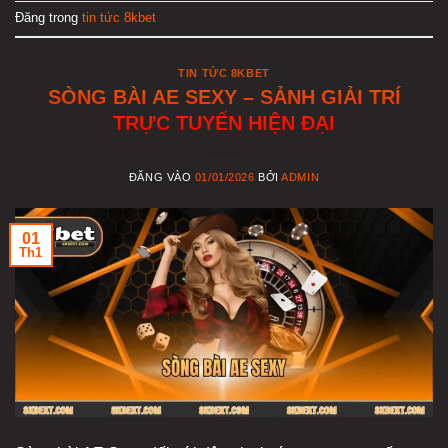
Đăng trong
tin tức 8kbet
TIN TỨC 8KBET
SÒNG BÀI AE SEXY – SẢNH GIẢI TRÍ
TRỰC TUYẾN HIỆN ĐẠI
ĐĂNG VÀO
01/01/2026
BỞI
ADMIN
01
Th1