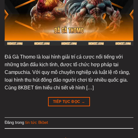
Đá Gà Thomo là loại hình giải trí cá cược nổi tiếng với
những trận đấu kịch tính, được tổ chức hợp pháp tại
Campuchia. Với quy mô chuyên nghiệp và luật lệ rõ ràng,
loại hình thu hút đông đảo người chơi từ nhiều quốc gia.
Cùng 8KBET tìm hiểu chi tiết về hình […]
TIẾP TỤC ĐỌC
→
Đăng trong
tin tức 8kbet