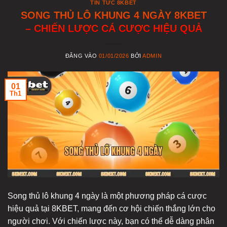
TIN TỨC 8KBET
SONG THỦ LÔ KHUNG 4 NGÀY 8KBET
– CHIẾN LƯỢC CÁ CƯỢC HIỆU QUẢ
ĐĂNG VÀO
01/01/2026
BỞI
ADMIN
01
Th1
Song thủ lô khung 4 ngày là một phương pháp cá cược
hiệu quả tại 8KBET, mang đến cơ hội chiến thắng lớn cho
người chơi. Với chiến lược này, bạn có thể dễ dàng phân