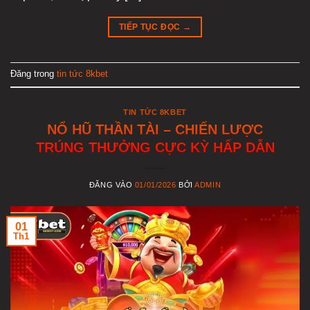
TIẾP TỤC ĐỌC
→
Đăng trong
tin tức 8kbet
TIN TỨC 8KBET
NỔ HŨ THẦN TÀI – CHIẾN LƯỢC
TRÚNG THƯỞNG CỰC KỲ HẤP DẪN
ĐĂNG VÀO
01/01/2026
BỞI
ADMIN
01
Th1