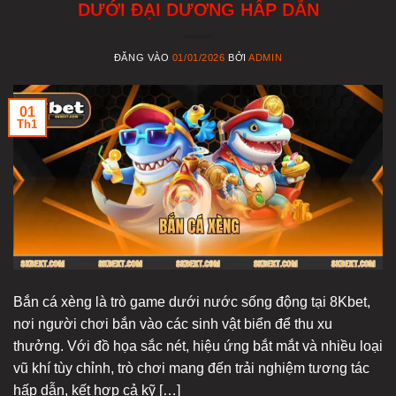
DƯỚI ĐẠI DƯƠNG HẤP DẪN
ĐĂNG VÀO
01/01/2026
BỞI
ADMIN
01
Th1
Bắn cá xèng là trò game dưới nước sống động tại 8Kbet,
nơi người chơi bắn vào các sinh vật biển để thu xu
thưởng. Với đồ họa sắc nét, hiệu ứng bắt mắt và nhiều loại
vũ khí tùy chỉnh, trò chơi mang đến trải nghiệm tương tác
hấp dẫn, kết hợp cả kỹ […]