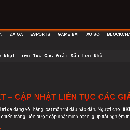
Á
ĐÁ GÀ
ESPORTS
GAME BÀI
XỔ SỐ
BLOCKCHA
p Nhật Liên Tục Các Giải Đấu Lớn Nhỏ
T – CẬP NHẬT LIÊN TỤC CÁC GI
 trí đa dạng với hàng loạt môn thi đấu hấp dẫn. Người chơi
8K
ệ chiến thắng luôn được cập nhật minh bạch, giúp trải nghiệm t